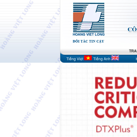
TRA
Tiếng Việt
Tiếng Anh